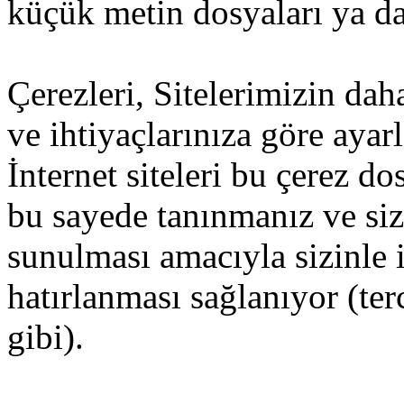
küçük metin dosyaları ya da 
Çerezleri, Sitelerimizin dah
ve ihtiyaçlarınıza göre ayar
İnternet siteleri bu çerez d
bu sayede tanınmanız ve size
sunulması amacıyla sizinle i
hatırlanması sağlanıyor (ter
gibi).