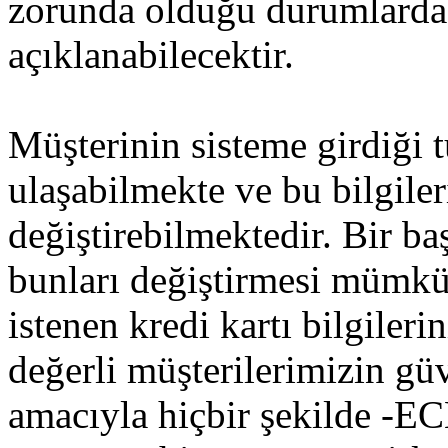
zorunda olduğu durumlarda
açıklanabilecektir.
Müşterinin sisteme girdiği 
ulaşabilmekte ve bu bilgiler
değiştirebilmektedir. Bir ba
bunları değiştirmesi mümkü
istenen kredi kartı bilgileri
değerli müşterilerimizin gü
amacıyla hiçbir şekilde 