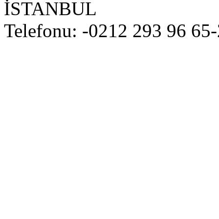
İSTANBUL
Telefonu: -0212 293 96 65