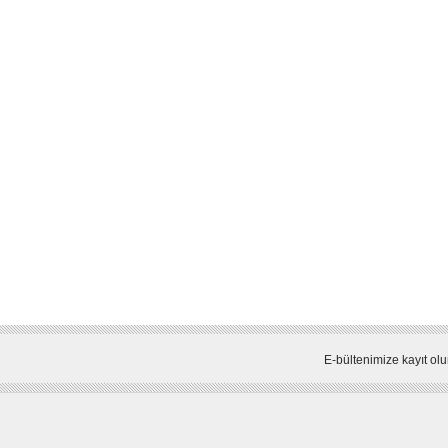
E-bültenimize kayıt olu