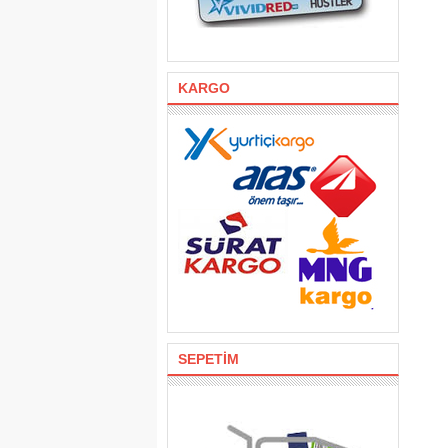
KARGO
SEPETİM