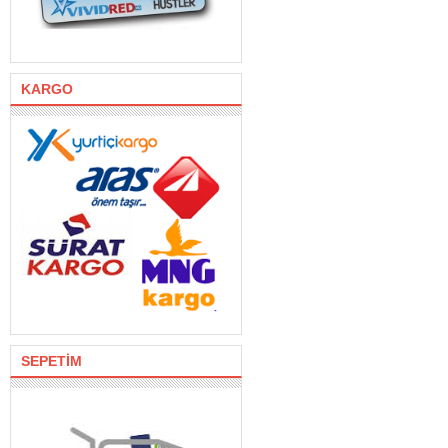
KARGO
SEPETİM