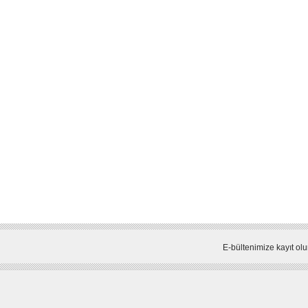
E-bültenimize kayıt olu