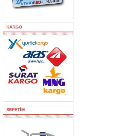
KARGO
SEPETİM