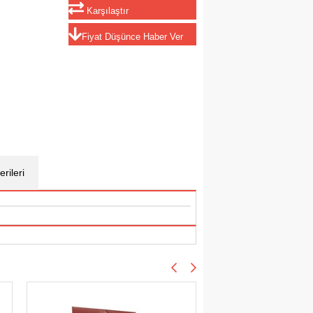
Karşılaştır
Fiyat Düşünce Haber Ver
rileri