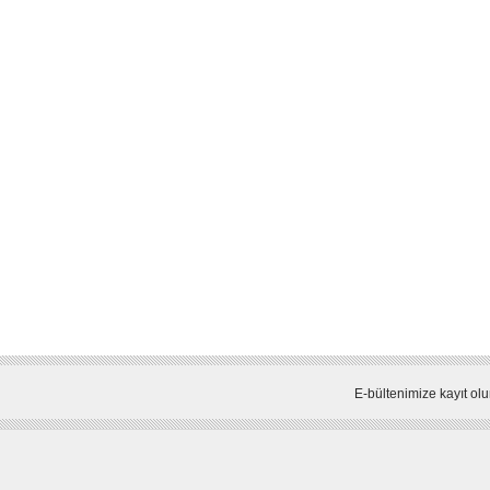
E-bültenimize kayıt olu