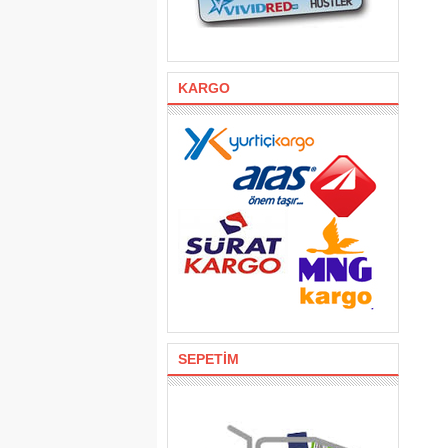
KARGO
SEPETİM