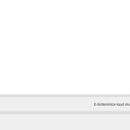
E-bültenimize kayıt olu