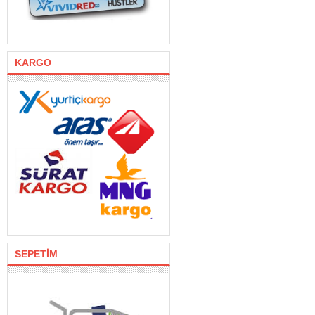
KARGO
SEPETİM