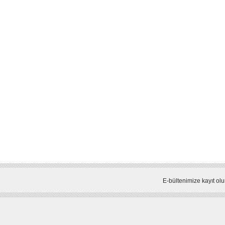
E-bültenimize kayıt olu